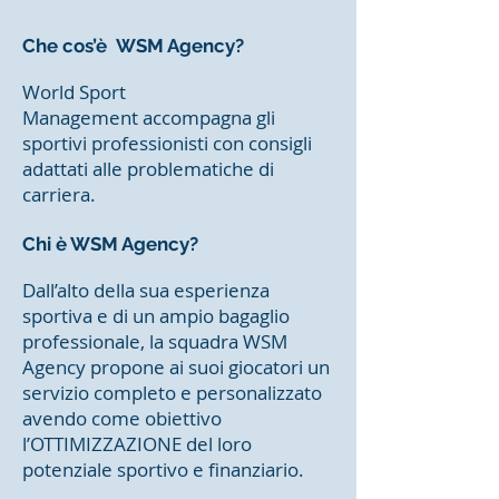
Che cos’è WSM Agency?
World Sport
Management accompagna gli
sportivi professionisti con consigli
adattati alle problematiche di
carriera.
Chi è WSM Agency?
Dall’alto della sua esperienza
sportiva e di un ampio bagaglio
professionale, la squadra WSM
Agency propone ai suoi giocatori un
servizio completo e personalizzato
avendo come obiettivo
l’OTTIMIZZAZIONE del loro
potenziale sportivo e finanziario.