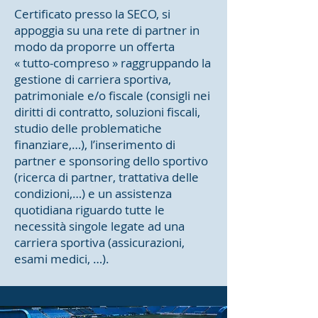
Certificato presso la SECO, si
appoggia su una rete di partner in
modo da proporre un offerta
« tutto-compreso » raggruppando la
gestione di carriera sportiva,
patrimoniale e/o fiscale (consigli nei
diritti di contratto, soluzioni fiscali,
studio delle problematiche
finanziare,…), l’inserimento di
partner e sponsoring dello sportivo
(ricerca di partner, trattativa delle
condizioni,…) e un assistenza
quotidiana riguardo tutte le
necessità singole legate ad una
carriera sportiva (assicurazioni,
esami medici, …).