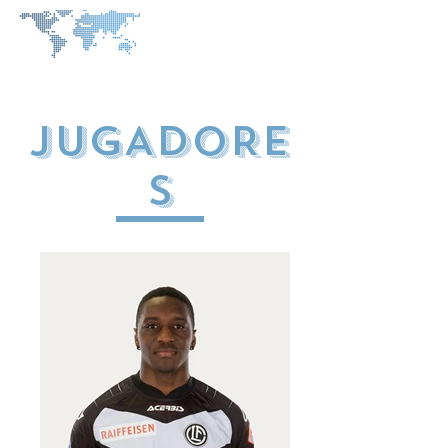
JUGADORE
S